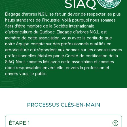
SIAQ
Élagage d’arbres N.G.L. se fait un devoir de respecter les plus
hauts standards de l’industrie. Voilà pourquoi nous sommes
fiers d’être membre de la Société internationale
d’arboriculture du Québec. Élagage d’arbres N.G.L. est
membre de cette association, vous avez la certitude que
notre équipe compte sur des professionnels qualifiés en
arboriculture qui répondent aux normes sur les connaissances
professionnelles établies par le Comité de certification de la
SIAQ. Nous sommes liés avec cette association et sommes
donc responsables envers elle, envers la profession et
envers vous, le public.
PROCESSUS CLÉS-EN-MAIN
ÉTAPE 1