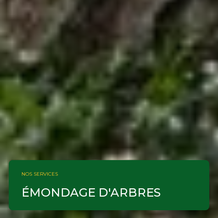
NOS SERVICES
ÉMONDAGE D'ARBRES