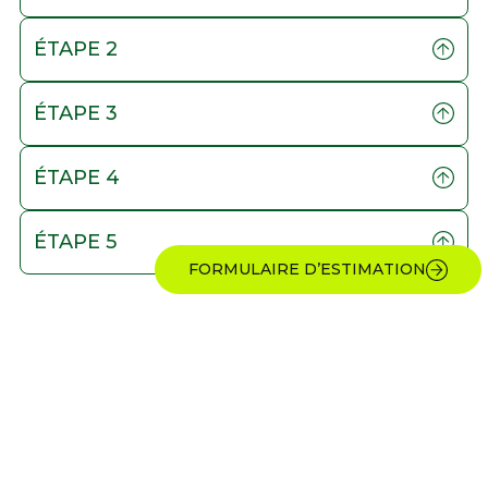
ÉTAPE 2
ÉTAPE 3
ÉTAPE 4
ÉTAPE 5
FORMULAIRE D’ESTIMATION
DÉCOUVREZ NOS
AUTRES SERVICES
DÉBOISEMENT