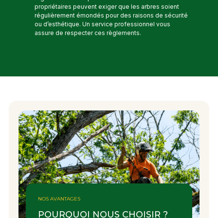
propriétaires peuvent exiger que les arbres soient
régulièrement émondés pour des raisons de sécurité
ou d’esthétique. Un service professionnel vous
assure de respecter ces règlements.
NOS AVANTAGES
POURQUOI NOUS CHOISIR ?