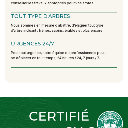
conseiller les travaux appropriés pour vos arbres.
TOUT TYPE D’ARBRES
Nous sommes en mesure d’abattre, d’élaguer tout type
d’arbre incluant : frênes, sapins, érables et plus encore.
URGENCES 24/7
Pour tout urgence, notre équipe de professionnels peut
se déplacer en tout temps, 24 heures / 24, 7 jours / 7.
CERTIFIÉ