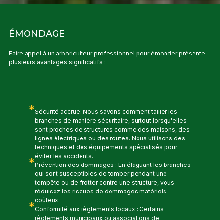
ÉMONDAGE
Faire appel à un arboriculteur professionnel pour émonder présente
plusieurs avantages significatifs :
*
Sécurité accrue: Nous savons comment tailler les
branches de manière sécuritaire, surtout lorsqu'elles
sont proches de structures comme des maisons, des
lignes électriques ou des routes. Nous utilisons des
techniques et des équipements spécialisés pour
éviter les accidents.
*
Prévention des dommages : En élaguant les branches
qui sont susceptibles de tomber pendant une
tempête ou de frotter contre une structure, vous
réduisez les risques de dommages matériels
coûteux.
*
Conformité aux règlements locaux : Certains
règlements municipaux ou associations de