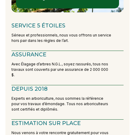
SERVICE 5 ÉTOILES
Sérieux et professionnels, nous vous offrons un service
hors pair dans les règles de l’art.
ASSURANCE
Avec Élagage d’arbres N.G.L., soyez rassurés, tous nos
travaux sont couverts par une assurance de 2 000 000
$.
DEPUIS 2018
Experts en arboriculture, nous sommes la référence
pour vos travaux d’émondage. Tous nos arboriculteurs
sont certifiés et diplômés.
ESTIMATION SUR PLACE
Nous venons à votre rencontre gratuitement pour vous